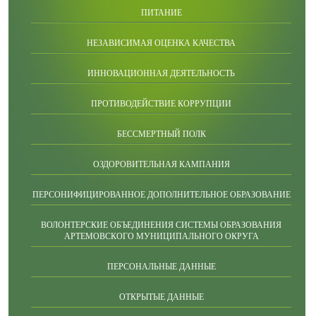
ПИТАНИЕ
НЕЗАВИСИМАЯ ОЦЕНКА КАЧЕСТВА
ИННОВАЦИОННАЯ ДЕЯТЕЛЬНОСТЬ
ПРОТИВОДЕЙСТВИЕ КОРРУПЦИИ
БЕССМЕРТНЫЙ ПОЛК
ОЗДОРОВИТЕЛЬНАЯ КАМПАНИЯ
ПЕРСОНИФИЦИРОВАННОЕ ДОПОЛНИТЕЛЬНОЕ ОБРАЗОВАНИЕ
ВОЛОНТЕРСКИЕ ОБЪЕДИНЕНИЯ СИСТЕМЫ ОБРАЗОВАНИЯ
АРТЕМОВСКОГО МУНИЦИПАЛЬНОГО ОКРУГА
ПЕРСОНАЛЬНЫЕ ДАННЫЕ
ОТКРЫТЫЕ ДАННЫЕ