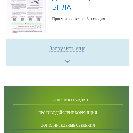
БПЛА
Просмотров всего:
3
, сегодня
1
Загрузить еще
ОБРАЩЕНИЯ ГРАЖДАН
ПРОТИВОДЕЙСТВИЕ КОРРУПЦИИ
ДОПОЛНИТЕЛЬНЫЕ СВЕДЕНИЯ