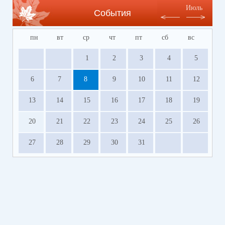
Июль
События
пн
вт
ср
чт
пт
сб
вс
1
2
3
4
5
6
7
8
9
10
11
12
13
14
15
16
17
18
19
20
21
22
23
24
25
26
27
28
29
30
31