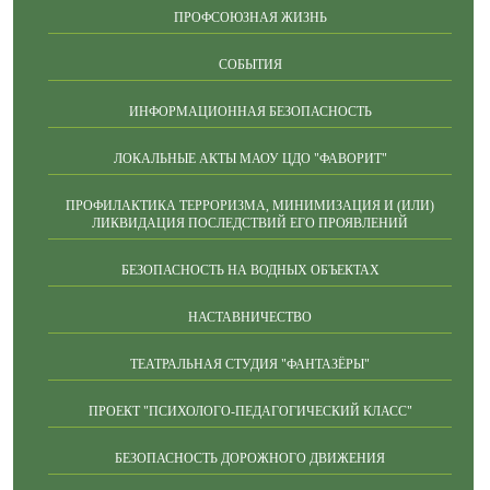
ПРОФСОЮЗНАЯ ЖИЗНЬ
СОБЫТИЯ
ИНФОРМАЦИОННАЯ БЕЗОПАСНОСТЬ
ЛОКАЛЬНЫЕ АКТЫ МАОУ ЦДО "ФАВОРИТ"
ПРОФИЛАКТИКА ТЕРРОРИЗМА, МИНИМИЗАЦИЯ И (ИЛИ)
ЛИКВИДАЦИЯ ПОСЛЕДСТВИЙ ЕГО ПРОЯВЛЕНИЙ
БЕЗОПАСНОСТЬ НА ВОДНЫХ ОБЪЕКТАХ
НАСТАВНИЧЕСТВО
ТЕАТРАЛЬНАЯ СТУДИЯ "ФАНТАЗЁРЫ"
ПРОЕКТ "ПСИХОЛОГО-ПЕДАГОГИЧЕСКИЙ КЛАСС"
БЕЗОПАСНОСТЬ ДОРОЖНОГО ДВИЖЕНИЯ