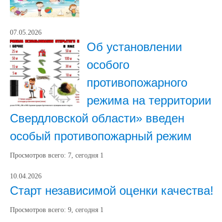
07.05.2026
Об установлении
особого
противопожарного
режима на территории
Свердловской области» введен
особый противопожарный режим
Просмотров всего:
7
, сегодня
1
10.04.2026
Старт независимой оценки качества!
Просмотров всего:
9
, сегодня
1