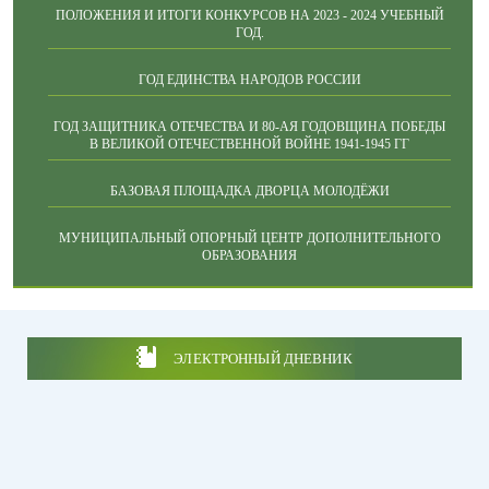
ПОЛОЖЕНИЯ И ИТОГИ КОНКУРСОВ НА 2023 - 2024 УЧЕБНЫЙ
ГОД.
ГОД ЕДИНСТВА НАРОДОВ РОССИИ
ГОД ЗАЩИТНИКА ОТЕЧЕСТВА И 80-АЯ ГОДОВЩИНА ПОБЕДЫ
В ВЕЛИКОЙ ОТЕЧЕСТВЕННОЙ ВОЙНЕ 1941-1945 ГГ
БАЗОВАЯ ПЛОЩАДКА ДВОРЦА МОЛОДЁЖИ
МУНИЦИПАЛЬНЫЙ ОПОРНЫЙ ЦЕНТР ДОПОЛНИТЕЛЬНОГО
ОБРАЗОВАНИЯ
ЭЛЕКТРОННЫЙ ДНЕВНИК