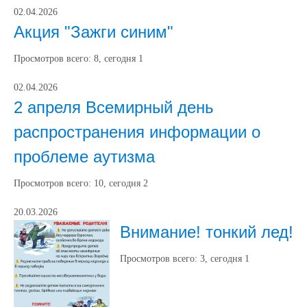
02.04.2026
Акция "Зажги синим"
Просмотров всего:
8
, сегодня
1
02.04.2026
2 апреля Всемирный день
распространения информации о
проблеме аутизма
Просмотров всего:
10
, сегодня
2
20.03.2026
Внимание! тонкий лед!
Просмотров всего:
3
, сегодня
1