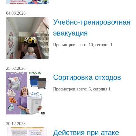
04.03.2026
Учебно-тренировочная
эвакуация
Просмотров всего:
10
, сегодня
1
25.02.2026
Сортировка отходов
Просмотров всего:
6
, сегодня
1
30.12.2025
Действия при атаке