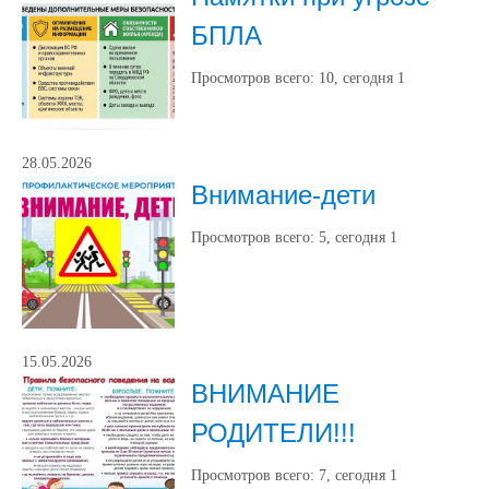
БПЛА
Просмотров всего:
10
, сегодня
1
28.05.2026
Внимание-дети
Просмотров всего:
5
, сегодня
1
15.05.2026
ВНИМАНИЕ
РОДИТЕЛИ!!!
Просмотров всего:
7
, сегодня
1