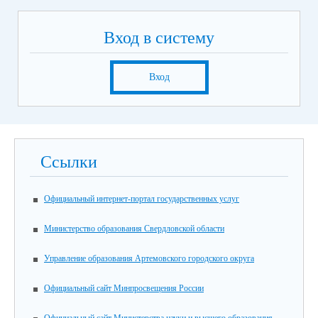
Вход в систему
Вход
Ссылки
Официальный интернет-портал государственных услуг
Министерство образования Свердловской области
Управление образования Артемовского городского округа
Официальный сайт Минпросвещения России