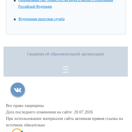
Официальный сайт Министерства науки и высшего образования
Российской Федерации
Федеральная налоговая служба
Сведения об образовательной организации
Все права защищены.
Дата последнего изменения на сайте: 20.07.2026
При использовании материалов сайта активная прямая ссылка на
источник обязательна