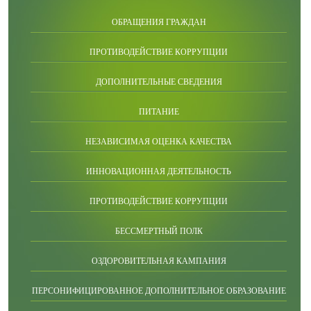
ОБРАЩЕНИЯ ГРАЖДАН
ПРОТИВОДЕЙСТВИЕ КОРРУПЦИИ
ДОПОЛНИТЕЛЬНЫЕ СВЕДЕНИЯ
ПИТАНИЕ
НЕЗАВИСИМАЯ ОЦЕНКА КАЧЕСТВА
ИННОВАЦИОННАЯ ДЕЯТЕЛЬНОСТЬ
ПРОТИВОДЕЙСТВИЕ КОРРУПЦИИ
БЕССМЕРТНЫЙ ПОЛК
ОЗДОРОВИТЕЛЬНАЯ КАМПАНИЯ
ПЕРСОНИФИЦИРОВАННОЕ ДОПОЛНИТЕЛЬНОЕ ОБРАЗОВАНИЕ