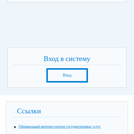
Вход в систему
Вход
Ссылки
Официальный интернет-портал государственных услуг