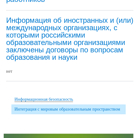
Информация об иностранных и (или)
международных организациях, с
которыми российскими
образовательными организациями
заключены договоры по вопросам
образования и науки
нет
Информационная безопасность
Интеграция с мировым образовательным пространством