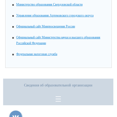
Министерство образования Свердловской области
Управление образования Артемовского городского округа
Официальный сайт Минпросвещения России
Официальный сайт Министерства науки и высшего образования
Российской Федерации
Федеральная налоговая служба
Сведения об образовательной организации