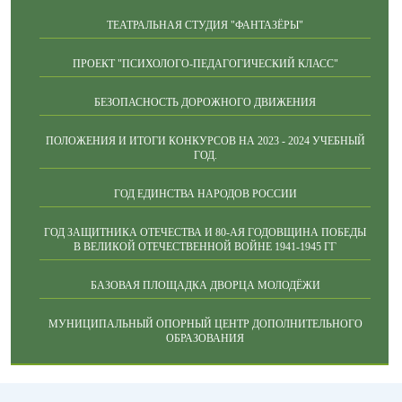
ТЕАТРАЛЬНАЯ СТУДИЯ "ФАНТАЗЁРЫ"
ПРОЕКТ "ПСИХОЛОГО-ПЕДАГОГИЧЕСКИЙ КЛАСС"
БЕЗОПАСНОСТЬ ДОРОЖНОГО ДВИЖЕНИЯ
ПОЛОЖЕНИЯ И ИТОГИ КОНКУРСОВ НА 2023 - 2024 УЧЕБНЫЙ
ГОД.
ГОД ЕДИНСТВА НАРОДОВ РОССИИ
ГОД ЗАЩИТНИКА ОТЕЧЕСТВА И 80-АЯ ГОДОВЩИНА ПОБЕДЫ
В ВЕЛИКОЙ ОТЕЧЕСТВЕННОЙ ВОЙНЕ 1941-1945 ГГ
БАЗОВАЯ ПЛОЩАДКА ДВОРЦА МОЛОДЁЖИ
МУНИЦИПАЛЬНЫЙ ОПОРНЫЙ ЦЕНТР ДОПОЛНИТЕЛЬНОГО
ОБРАЗОВАНИЯ