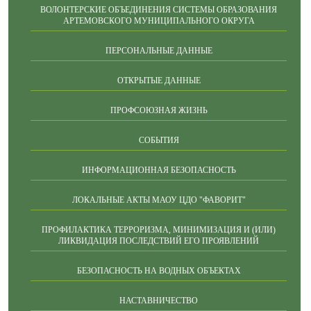
ВОЛОНТЕРСКИЕ ОБЪЕДИНЕНИЯ СИСТЕМЫ ОБРАЗОВАНИЯ
АРТЕМОВСКОГО МУНИЦИПАЛЬНОГО ОКРУГА
ПЕРСОНАЛЬНЫЕ ДАННЫЕ
ОТКРЫТЫЕ ДАННЫЕ
ПРОФСОЮЗНАЯ ЖИЗНЬ
СОБЫТИЯ
ИНФОРМАЦИОННАЯ БЕЗОПАСНОСТЬ
ЛОКАЛЬНЫЕ АКТЫ МАОУ ЦДО "ФАВОРИТ"
ПРОФИЛАКТИКА ТЕРРОРИЗМА, МИНИМИЗАЦИЯ И (ИЛИ)
ЛИКВИДАЦИЯ ПОСЛЕДСТВИЙ ЕГО ПРОЯВЛЕНИЙ
БЕЗОПАСНОСТЬ НА ВОДНЫХ ОБЪЕКТАХ
НАСТАВНИЧЕСТВО